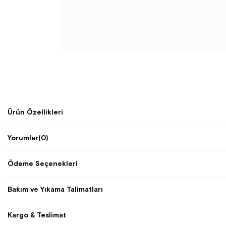
Ürün Özellikleri
Yorumlar
(0)
Ödeme Seçenekleri
Bakım ve Yıkama Talimatları
Kargo & Teslimat