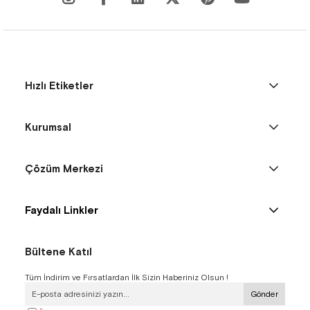
Hızlı Etiketler
Kurumsal
Çözüm Merkezi
Faydalı Linkler
Bültene Katıl
Tüm İndirim ve Fırsatlardan İlk Sizin Haberiniz Olsun !
Gönder