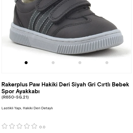
Rakerplus Paw Hakiki Deri Siyah Gri Cırtlı Bebek
Spor Ayakkabı
(R650-SG.21)
Lastikli Yapı, Hakiki Deri Detaylı
0.0