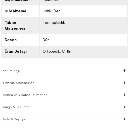
İç Malzeme
Hakiki Deri
Taban
Termoplastik
Malzemesi
Desen
Düz
Ürün Detayı
Ortopedik
Cırtlı
Yorumlar
(0)
Ödeme Seçenekleri
Bakım ve Yıkama Talimatları
Kargo & Teslimat
İade & Değişim