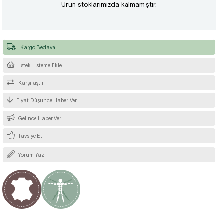
Ürün stoklarımızda kalmamıştır.
Kargo Bedava
İstek Listeme Ekle
Karşılaştır
Fiyat Düşünce Haber Ver
Gelince Haber Ver
Tavsiye Et
Yorum Yaz